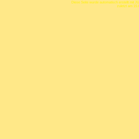
Diese Seite wurde automatisch erstellt mit J
zuletzt am 15.