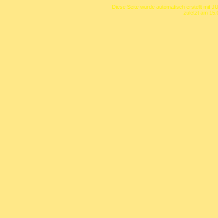
Diese Seite wurde automatisch erstellt mit J
zuletzt am 15.