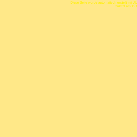
Diese Seite wurde automatisch erstellt mit J
zuletzt am 15.