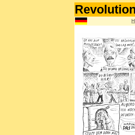
Revolution
H