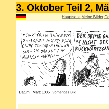
3. Oktober Teil 2, M
Hauptseite
Meine Bilder
Co
Datum
März 1995
vorheriges Bild